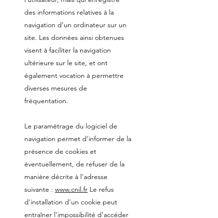
des informations relatives à la
navigation d’un ordinateur sur un
site. Les données ainsi obtenues
visent à faciliter la navigation
ultérieure sur le site, et ont
également vocation à permettre
diverses mesures de
fréquentation.
Le paramétrage du logiciel de
navigation permet d’informer de la
présence de cookies et
éventuellement, de refuser de la
manière décrite à l’adresse
suivante :
www.cnil.fr
Le refus
d’installation d’un cookie peut
entraîner l’impossibilité d’accéder