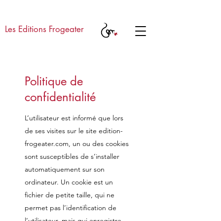
Les Editions Frogeater
Politique de
confidentialité
L’utilisateur est informé que lors
de ses visites sur le site edition-
frogeater.com, un ou des cookies
sont susceptibles de s’installer
automatiquement sur son
ordinateur. Un cookie est un
fichier de petite taille, qui ne
permet pas l’identification de
l’utilisateur, mais qui enregistre