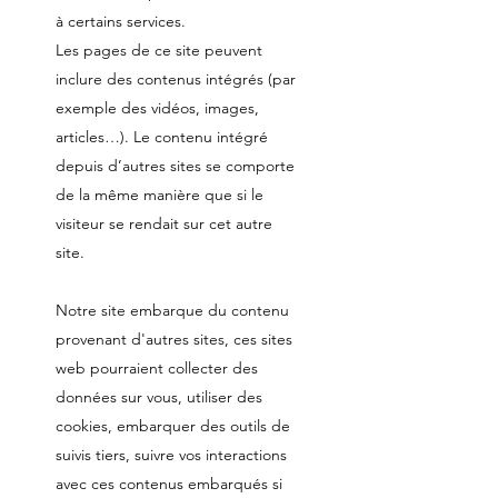
à certains services.
Les pages de ce site peuvent
inclure des contenus intégrés (par
exemple des vidéos, images,
articles…). Le contenu intégré
depuis d’autres sites se comporte
de la même manière que si le
visiteur se rendait sur cet autre
site.
Notre site embarque du contenu
provenant d'autres sites, ces sites
web pourraient collecter des
données sur vous, utiliser des
cookies, embarquer des outils de
suivis tiers, suivre vos interactions
avec ces contenus embarqués si