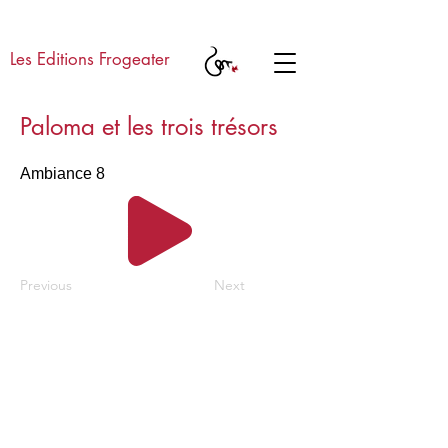
Les Editions Frogeater
Paloma et les trois trésors
Ambiance 8
Previous
Next