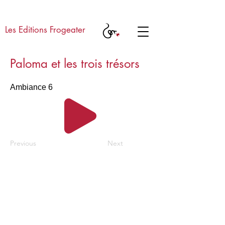
Les Editions Frogeater
Paloma et les trois trésors
Ambiance 6
Previous
Next