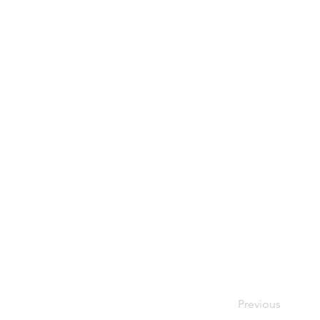
Previous