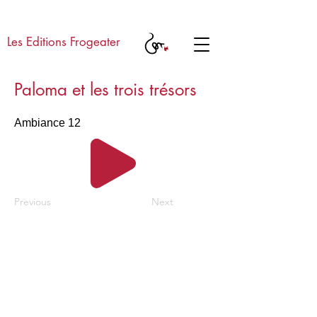
Les Editions Frogeater
Paloma et les trois trésors
Ambiance 12
Previous
Next