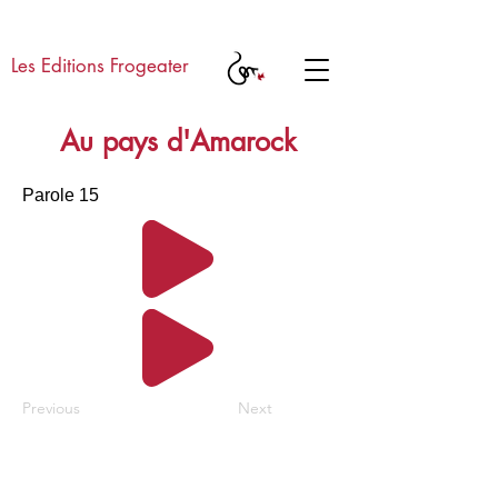
Les Editions Frogeater
Au pays d'Amarock
Parole 15
Previous
Next