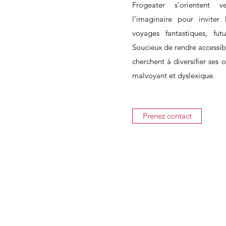
Frogeater s’orientent
l’imaginaire pour inviter
voyages fantastiques, futu
Soucieux de rendre accessible
cherchent à diversifier ses
malvoyant et dyslexique.
Prenez contact