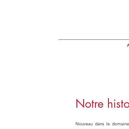
A
Notre histo
Nouveau dans le domaine d