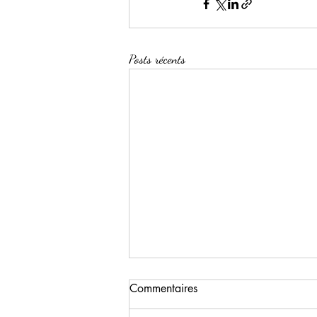
Posts récents
Commentaires